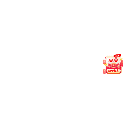
4、展望未来的新篇章
如今，在反思过往之后，奥登开始考虑未来的发展方
向。他明确表示，希望能够继续参与篮球，无论是作
为教练还是其他角色，都希望将自己的经验传递给年
轻一代。这份责任感驱使着他不断前进，为更多正在
追梦的人提供支持和指导。
同时，他还计划开展一些公益活动，将关注点放在青
少年篮球发展上，希望帮助那些面临困境的小球员们
实现梦想。他深知自己所经历的一切，对年轻人的成
长至关重要，因此愿意分享自己的故事，以此来鼓励
他们勇敢面对人生中的各种挑战。
此外，通过参与社区活动增强社会责任感，让更多人
认识到体育精神的重要性，这是他的目标之一。无论