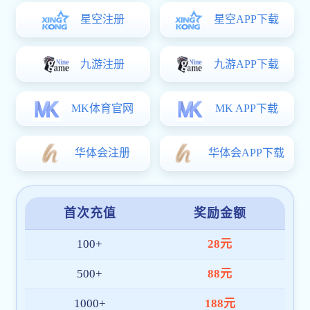
机会与总决赛经历
在篮球的世界里，球员的职业生涯往往充满了起伏与
挑战。格雷格·奥登作为2007年NBA选秀状元，不仅承
载着巨大的期待，也经历了多次伤病困扰。最近，他
对凯文·杜兰特的认可表示感激，认为自己并非“水
货”，这让他重新审视自己的职业生涯。在本文中，我
们将从四个方面深入探讨奥登的感激之情、他所经历
的机遇、总决赛的经历，以及这些对他未来发展的影
响。通过回顾这些重要时刻，我们可以更好地理解这
位球员如何在逆境中寻找自我价值，以及他在篮球历
史上的独特地位。