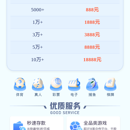
1、奥登与KD之间的认可
奥登与杜兰特之间的关系可追溯到他们共同进入NBA
的那一年。两位年轻球员曾被视为各自球队未来的基
石，然而命运却给他们开了不同的玩笑。当杜兰特逐
渐成长为联盟顶尖得分手时，奥登因伤病问题未能如
愿发挥。这种对比使得外界常常将奥登视为失败者，
而杜兰特则被赞誉无数。
然而，随着时间推移，两人逐渐建立起了一种相互理
解和尊重。杜兰特在多个场合公开表达对奥登才华的
认可，这让后者感受到了一丝温暖。在这种认可下，
奥登不仅看到了自己过去努力的价值，也重新定义了
自己的身份。他不再是那个被标签化的“水货”，而是
一个有潜力但遭遇挫折的人。