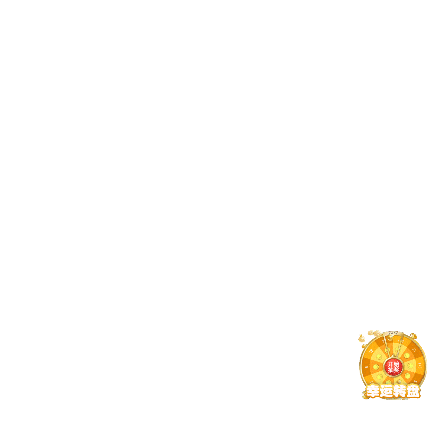
体和球迷对他的期望极高，这种压力使得他即便在复
出后也难以放松心态，从而影响表现。他曾透露，在
主场比赛时，总会紧张得无法专注于比赛本身，而是
不断担心自己是否能够达到大家预期。
尽管如此，奥登依然珍惜那些曾经获得机会的时候。
在有限上场时间里，他展示出了自己的实力，并收获
了一些支持者。这些经历教会他，即使面对逆境，也
要保持积极态度，因为每一次上场都是一种新的开
始，也是证明自己的舞台。
3、总决赛中的珍贵体验
虽然由于伤病原因，奥登未能真正参与到总决赛中，
但作为球队的一员，他亲历了这一特殊时刻所带来的
喜悦与荣耀。在2015年，他跟随迈阿密热火队进入总