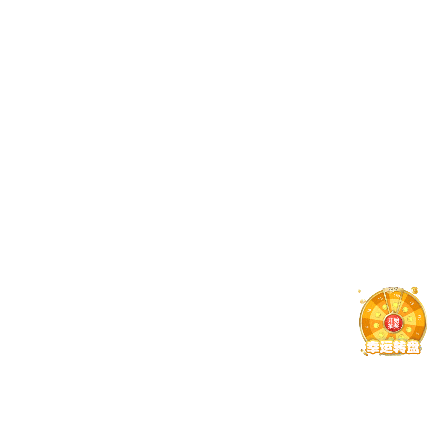
提前卡位，为自己创造良好的篮板机会。
这种积极主动的拼搏精神无疑会激励队友，使整个团
队形成一种良好的竞争氛围。当一名球员愿意为了每
一个篮板全力以赴时，其实是在为团队注入更多斗
志，而这正是文班所做出的贡献之一。
3、超远三分绝技
现代篮球越来越强调外线投射能力，而文班恰恰具备
这一特质。在本场比赛中，他多次尝试并成功命中了
超远三分球，这不仅帮助球队拉开了比分，也让观众
为之惊叹。这样的长距离投射能力，无疑提升了他的
整体威胁程度，使得对方防守变得更加困难。
许多专家认为，具备超远三分绝技意味着一个球员可
以随时撕裂对方防线。当其他队员收缩防守保护内线