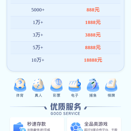
戈贝尔与康利之间存在着深厚的友谊和默契，这种团
队合作精神是他们取得成功的重要因素之一。在篮球
比赛中，队友之间的信任能够显著提升整个团队的表
现。当戈贝尔称赞康利时，他不仅是在表扬个人技
术，更是在肯定二人共同努力带来的成果。
这种合作关系使得双方能够在比赛中相互支持，无论
是进攻还是防守，都能形成良好的配合。例如，在快
攻中，戈贝尔常常可以依靠康利精准的传球来完成得
分，而康利用戈贝尔在篮下的威胁来创造更好的空间
和机会。
此外，团队合作也体现在双方对战术执行上的默契。
无论是挡拆配合还是战术调整，两位球员都能快速适
应并做出反应。这种高度的同步性为球队创造了更多