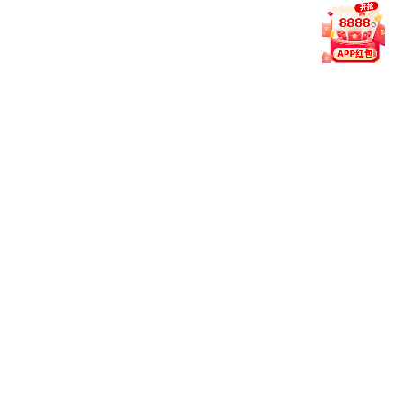
例如，在防守端，当一个球员遭遇突破或掩护时，他
们总能及时相互补位，以最大限度地限制对手得分。
这种无缝衔接，不仅提高了防守效率，也是二人相互
信任的一种体现。同时，他们也会根据赛局动态调整
战略，使得战术部署更加灵活有效。
再者，在进攻环节，两人的配合同样精彩纷呈。不论
是在挡拆过程中还是走位传球，都展现出了极高水
平。一旦产生某种意外情况，他们都迅速作出反应，
通过短时间内的信息交流来弥补不足，这使得他们成
为了一支强大的进攻组合，对任何对手形成威胁。
总结：
通过以上分析，我们可以看到戈贝尔称赞康利不仅仅
是对个别表现的认可，更是两人在篮球领域深厚友情