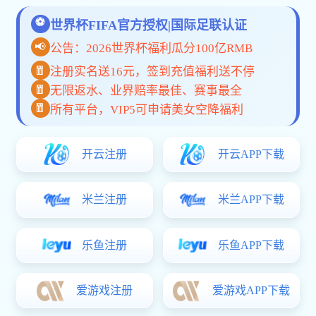
数据从这里开始
覆盖实时赛事、专业数据、高清视频，
EMC易倍
官网APP
与网页版为您提供便捷的体育服务。
APP下载
网页版入口
首页
/
体育看点
/ 正文
2026-06-15 01:00
38 次阅读
戈贝尔称赞康利在关键时刻的表现鼓励他