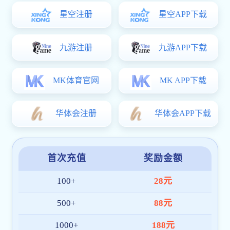
做自己展现真实实力
本文将深入探讨戈贝尔对于康利在关键时刻表现的赞
扬，强调了这种支持如何鼓励康利展现真实实力。文
章从四个方面进行详细阐述：首先分析戈贝尔与康利
之间的团队合作精神，其次探讨康利在比赛中的决策
能力，再者讨论关键时刻的心理素质，最后回顾两位
球员在赛场上的默契配合。通过这些角度，我们不仅
能更好地理解戈贝尔的评价，还能看到这背后对球队
整体表现的重要影响。
1、团队合作精神